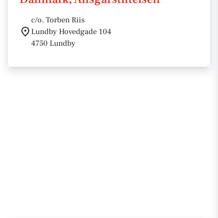
c/o. Torben Riis
Lundby Hovedgade 104
4750 Lundby