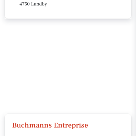
4750 Lundby
Buchmanns Entreprise