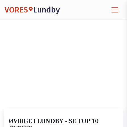
VORES
Lundby
ØVRIGE I LUNDBY - SE TOP 10