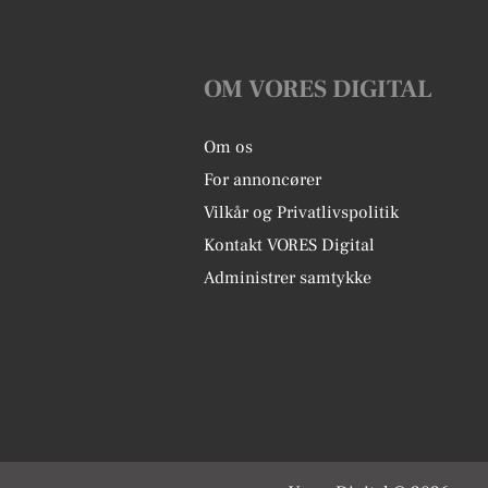
OM VORES DIGITAL
Om os
For annoncører
Vilkår og Privatlivspolitik
Kontakt VORES Digital
Administrer samtykke