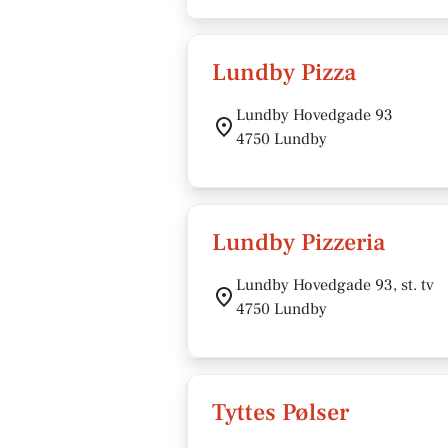
Lundby Pizza
Lundby Hovedgade 93
4750 Lundby
Lundby Pizzeria
Lundby Hovedgade 93, st. tv
4750 Lundby
Tyttes Pølser