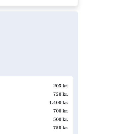
205 kr.
750 kr.
1.400 kr.
700 kr.
500 kr.
750 kr.