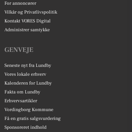
For annoncører
Vilkår og Privatlivspolitik
Kontakt VORES Digital
Administrer samtykke
GENVEJE
Seneste nyt fra Lundby
Vores lokale erhverv
Kalenderen for Lundby
Fakta om Lundby
Erhvervsartikler
Vordingborg Kommune
Få en gratis salgsvurdering
Sponsoreret indhold