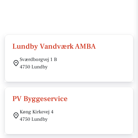
Lundby Vandværk AMBA
Sværdborgvej 1 B
4750 Lundby
PV Byggeservice
Køng Kirkevej 4
4750 Lundby