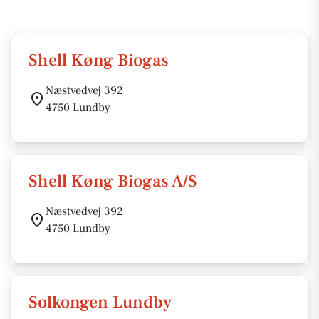
Shell Køng Biogas
Næstvedvej 392
4750 Lundby
Shell Køng Biogas A/S
Næstvedvej 392
4750 Lundby
Solkongen Lundby