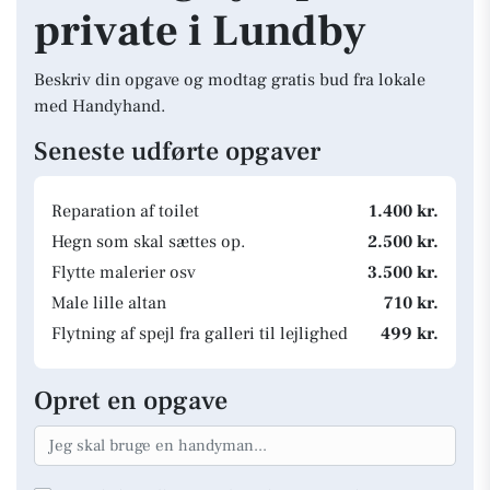
private i Lundby
Beskriv din opgave og modtag gratis bud fra lokale
med Handyhand.
Seneste udførte opgaver
Reparation af toilet
1.400 kr.
Hegn som skal sættes op.
2.500 kr.
Flytte malerier osv
3.500 kr.
Male lille altan
710 kr.
Flytning af spejl fra galleri til lejlighed
499 kr.
Opret en opgave