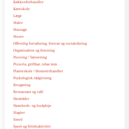
Køkkenforhandler
Køreskole
Læge
Maler
Massage
Murer
Offentlig forvaltning, forsvar og socialsikring
Organisation og forening
Piercing / Tatovering
Pizzeria, grillbar, isbar mm.
Planteskole / blomsterhandler
Psykologisk rådgivning
Rengøring
Restaurant og café
Skrædder
Skønheds- og hudpleje
Slagter
Smed
Sport og fritidsaktivitet