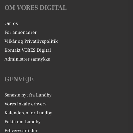
OM VORES DIGITAL
Om os
For annoncører
Vilkår og Privatlivspolitik
Kontakt VORES Digital
Administrer samtykke
GENVEJE
Seneste nyt fra Lundby
Vores lokale erhverv
Kalenderen for Lundby
Fakta om Lundby
Erhvervsartikler