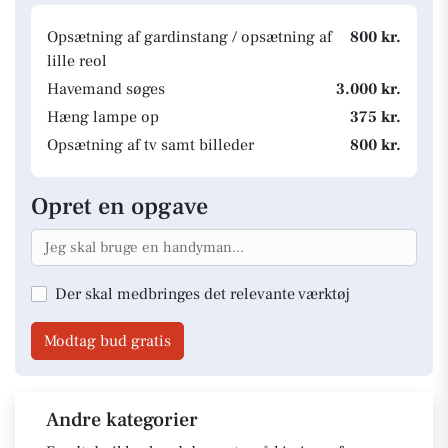
Opsætning af gardinstang / opsætning af
800 kr.
lille reol
Havemand søges
3.000 kr.
Hæng lampe op
375 kr.
Opsætning af tv samt billeder
800 kr.
Opret en opgave
Der skal medbringes det relevante værktøj
Modtag bud gratis
Andre kategorier