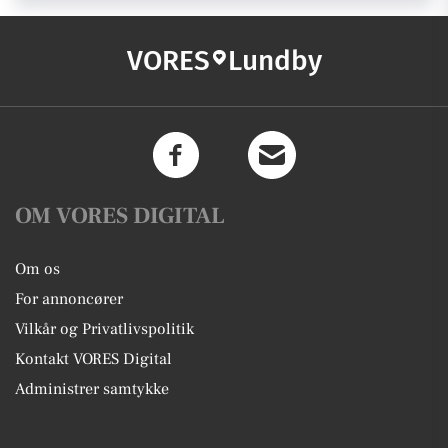
VORES
Lundby
OM VORES DIGITAL
Om os
For annoncører
Vilkår og Privatlivspolitik
Kontakt VORES Digital
Administrer samtykke