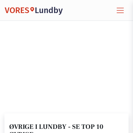
VORES
Lundby
ØVRIGE I LUNDBY - SE TOP 10