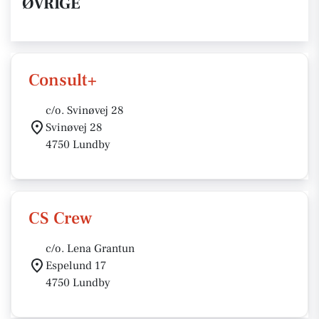
ØVRIGE
Consult+
c/o. Svinøvej 28
Svinøvej 28
4750 Lundby
CS Crew
c/o. Lena Grantun
Espelund 17
4750 Lundby