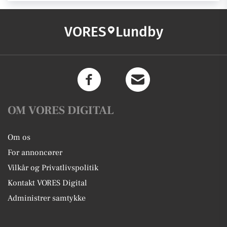
VORES
Lundby
OM VORES DIGITAL
Om os
For annoncører
Vilkår og Privatlivspolitik
Kontakt VORES Digital
Administrer samtykke