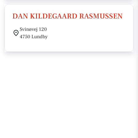
DAN KILDEGAARD RASMUSSEN
Svinøvej 120
4750 Lundby