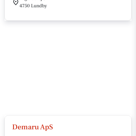
4750 Lundby
Demaru ApS