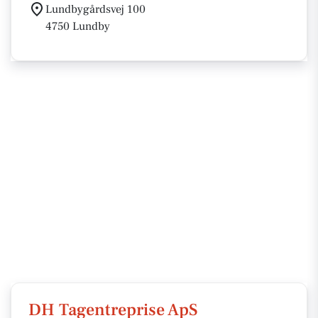
Lundbygårdsvej 100
4750 Lundby
DH Tagentreprise ApS