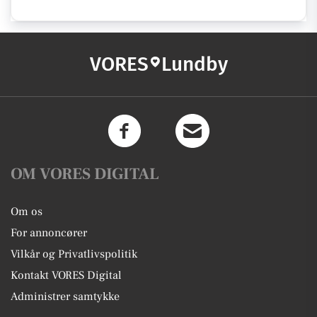
VORES
Lundby
OM VORES DIGITAL
Om os
For annoncører
Vilkår og Privatlivspolitik
Kontakt VORES Digital
Administrer samtykke