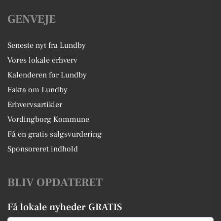
GENVEJE
Seneste nyt fra Lundby
Vores lokale erhverv
Kalenderen for Lundby
Fakta om Lundby
Erhvervsartikler
Vordingborg Kommune
Få en gratis salgsvurdering
Sponsoreret indhold
BLIV OPDATERET
Få lokale nyheder GRATIS