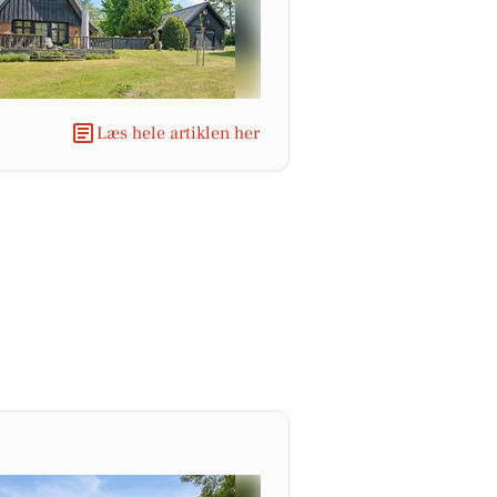
Læs hele artiklen her