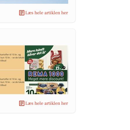
Læs hele artiklen her
Læs hele artiklen her