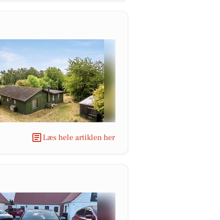
Læs hele artiklen her