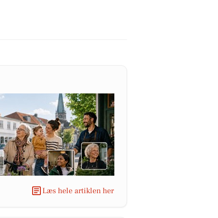
Læs hele artiklen her