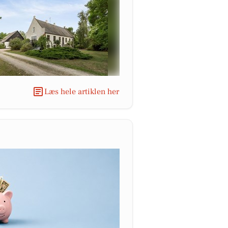
Læs hele artiklen her