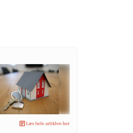
Læs hele artiklen her