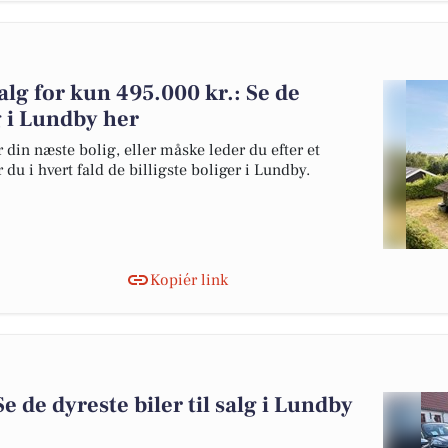
alg for kun 495.000 kr.: Se de
lg i Lundby her
 din næste bolig, eller måske leder du efter et
du i hvert fald de billigste boliger i Lundby.
Kopiér link
Se de dyreste biler til salg i Lundby