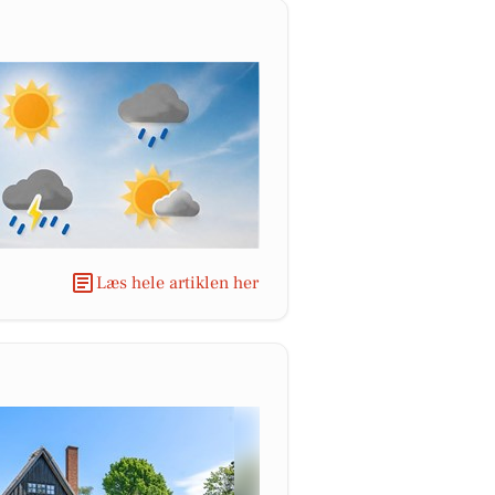
Læs hele artiklen her