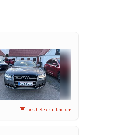
Læs hele artiklen her