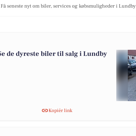
Få seneste nyt om biler, services og købsmuligheder i Lundby
Se de dyreste biler til salg i Lundby
Kopiér link