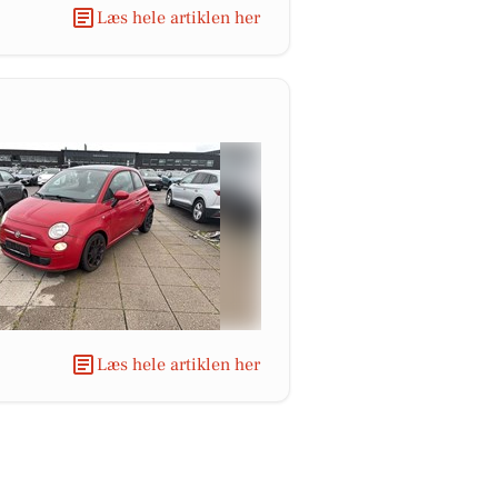
Læs hele artiklen her
Læs hele artiklen her