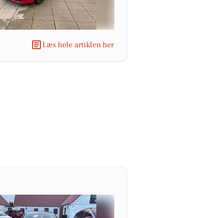
Læs hele artiklen her