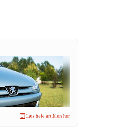
Læs hele artiklen her