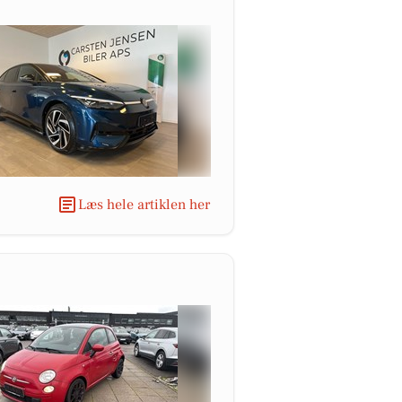
Læs hele artiklen her