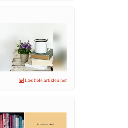
Læs hele artiklen her