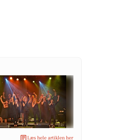
Læs hele artiklen her