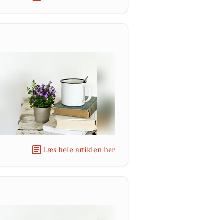
Læs hele artiklen her