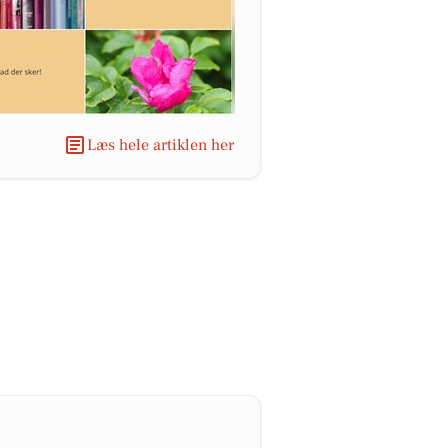
Læs hele artiklen her