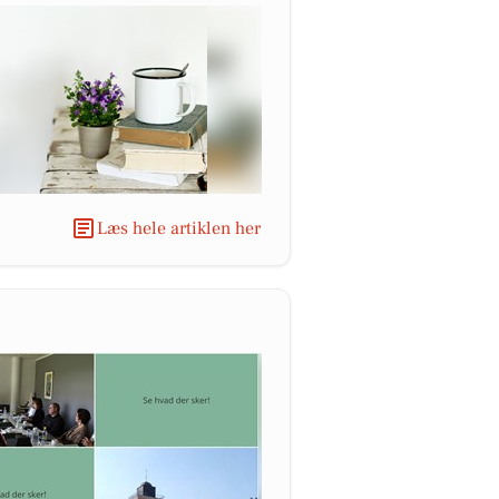
Læs hele artiklen her