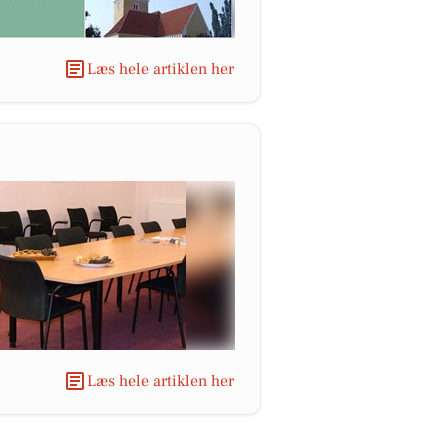
Læs hele artiklen her
Læs hele artiklen her