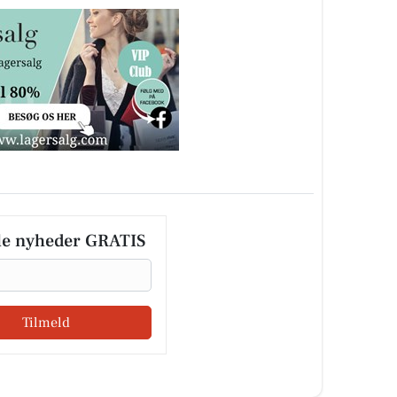
le nyheder GRATIS
Tilmeld