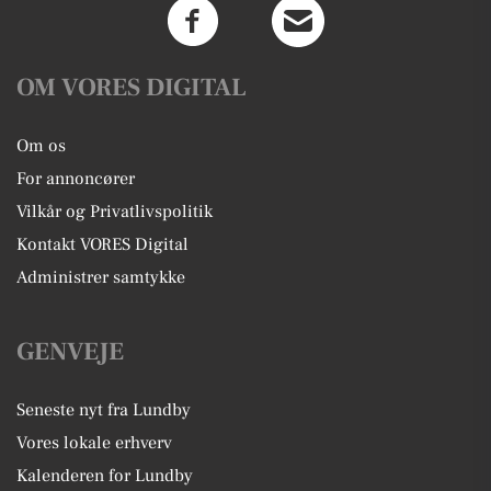
OM VORES DIGITAL
Om os
For annoncører
Vilkår og Privatlivspolitik
Kontakt VORES Digital
Administrer samtykke
GENVEJE
Seneste nyt fra Lundby
Vores lokale erhverv
Kalenderen for Lundby