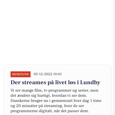
03-12-2022 10:01
HUSSTAND
Der streames på livet løs i Lundby
Vi ser mange film, tv-programmer og serier, men
det ændrer sig hurtigt, hvordan vi ser dem.
Danskerne bruger nu i gennemsnit hver dag 1 time
og 20 minutter på streaming, hvor de ser
programmerne digitalt, når det passer dem.