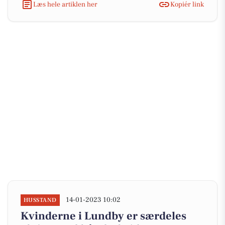
Læs hele artiklen her
Kopiér link
14-01-2023 10:02
HUSSTAND
Kvinderne i Lundby er særdeles