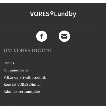
VORES
Lundby
OM VORES DIGITAL
Om os
For annoncører
Vilkår og Privatlivspolitik
Kontakt VORES Digital
Administrer samtykke