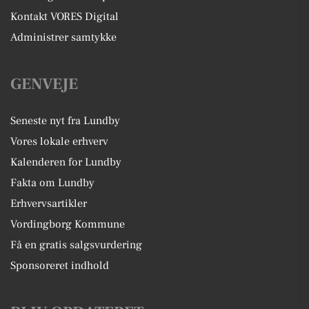
Kontakt VORES Digital
Administrer samtykke
GENVEJE
Seneste nyt fra Lundby
Vores lokale erhverv
Kalenderen for Lundby
Fakta om Lundby
Erhvervsartikler
Vordingborg Kommune
Få en gratis salgsvurdering
Sponsoreret indhold