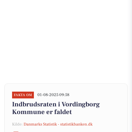
01-08-2025 09:58
FAKTA OM
Indbrudsraten i Vordingborg
Kommune er faldet
Kilde:
Danmarks Statistik - statistikbanken.dk