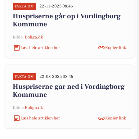
22-11-2025 08:46
FAKTA OM
Huspriserne går op i Vordingborg
Kommune
Kilde:
Boliga.dk
Læs hele artiklen her
Kopiér link
22-08-2025 08:46
FAKTA OM
Huspriserne går ned i Vordingborg
Kommune
Kilde:
Boliga.dk
Læs hele artiklen her
Kopiér link