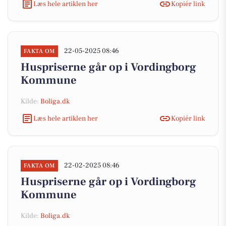
Læs hele artiklen her
Kopiér link
22-05-2025 08:46
FAKTA OM
Huspriserne går op i Vordingborg
Kommune
Kilde:
Boliga.dk
Læs hele artiklen her
Kopiér link
22-02-2025 08:46
FAKTA OM
Huspriserne går op i Vordingborg
Kommune
Kilde:
Boliga.dk