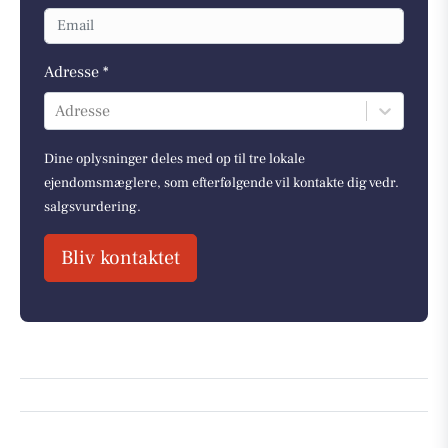
Adresse *
Adresse
Dine oplysninger deles med op til tre lokale
ejendomsmæglere, som efterfølgende vil kontakte dig vedr.
salgsvurdering.
Bliv kontaktet