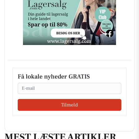
Få lokale nyheder GRATIS
Email
Tilmeld
MEST LÆSTE ARTIKLER