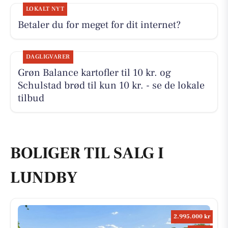
LOKALT NYT
Betaler du for meget for dit internet?
DAGLIGVARER
Grøn Balance kartofler til 10 kr. og
Schulstad brød til kun 10 kr. - se de lokale
tilbud
BOLIGER TIL SALG I
LUNDBY
2.995.000 kr