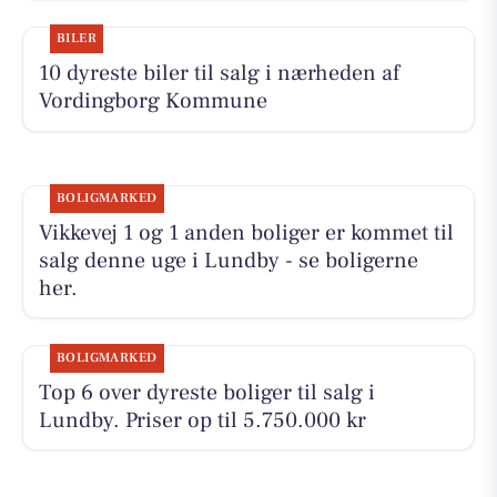
BILER
10 dyreste biler til salg i nærheden af
Vordingborg Kommune
BOLIGMARKED
Vikkevej 1 og 1 anden boliger er kommet til
salg denne uge i Lundby - se boligerne
her.
BOLIGMARKED
Top 6 over dyreste boliger til salg i
Lundby. Priser op til 5.750.000 kr