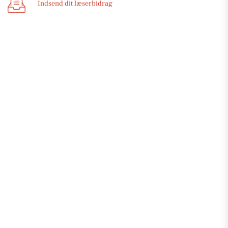
Indsend dit læserbidrag