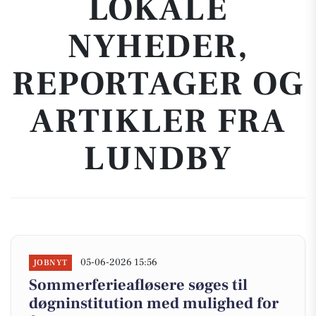
LOKALE
NYHEDER,
REPORTAGER OG
ARTIKLER FRA
LUNDBY
05-06-2026 15:56
JOBNYT
Sommerferieafløsere søges til
døgninstitution med mulighed for