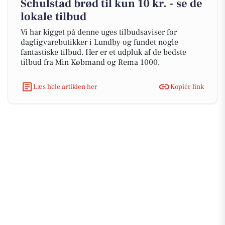
Schulstad brød til kun 10 kr. - se de
lokale tilbud
Vi har kigget på denne uges tilbudsaviser for
dagligvarebutikker i Lundby og fundet nogle
fantastiske tilbud. Her er et udpluk af de bedste
tilbud fra Min Købmand og Rema 1000.
Læs hele artiklen her
Kopiér link