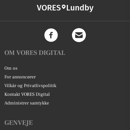
VORES
Lundby
OM VORES DIGITAL
Om os
For annoncører
Vilkår og Privatlivspolitik
Kontakt VORES Digital
Administrer samtykke
GENVEJE