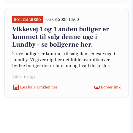
05-08-2026 13:00
BOLIGMARKED
Vikkevej 1 og 1 anden boliger er
kommet til salg denne uge i
Lundby - se boligerne her.
2 nye boliger er kommet til salg den seneste uge i
Lundby. Vi giver dig her det fulde overblik over,
hvilke boliger der er tale om og hvad de koster.
Kilde: Boliga
Læs hele artiklen her
Kopiér link