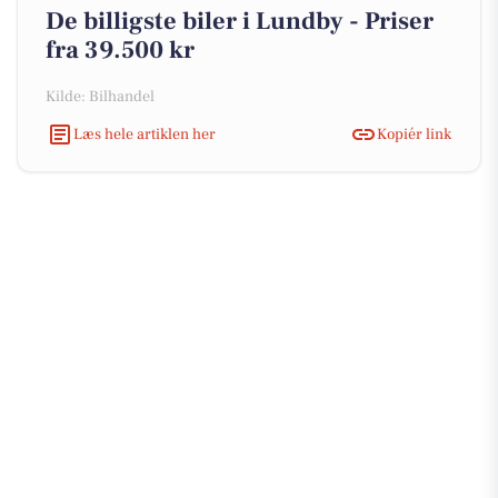
De billigste biler i Lundby - Priser
fra 39.500 kr
Kilde: Bilhandel
Læs hele artiklen her
Kopiér link