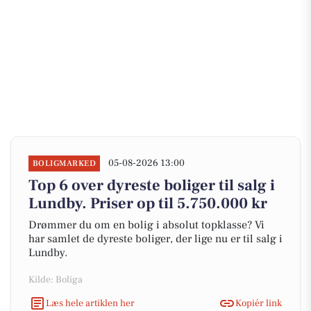
05-08-2026 13:00
BOLIGMARKED
Top 6 over dyreste boliger til salg i
Lundby. Priser op til 5.750.000 kr
Drømmer du om en bolig i absolut topklasse? Vi
har samlet de dyreste boliger, der lige nu er til salg i
Lundby.
Kilde: Boliga
Læs hele artiklen her
Kopiér link