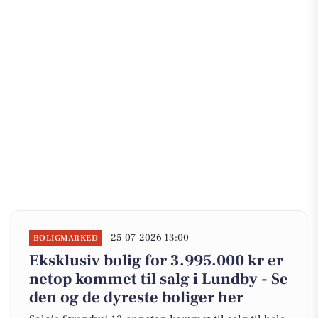
25-07-2026 13:00
BOLIGMARKED
Eksklusiv bolig for 3.995.000 kr er
netop kommet til salg i Lundby - Se
den og de dyreste boliger her