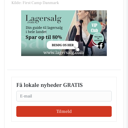
Kilde: First Camp Danmark
Få lokale nyheder GRATIS
Email
Tilmeld