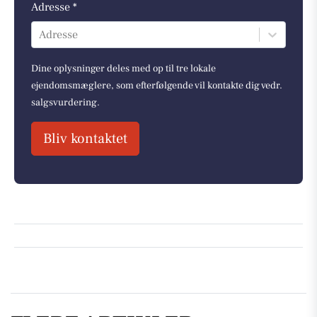
Adresse *
Adresse
Dine oplysninger deles med op til tre lokale
ejendomsmæglere, som efterfølgende vil kontakte dig vedr.
salgsvurdering.
Bliv kontaktet