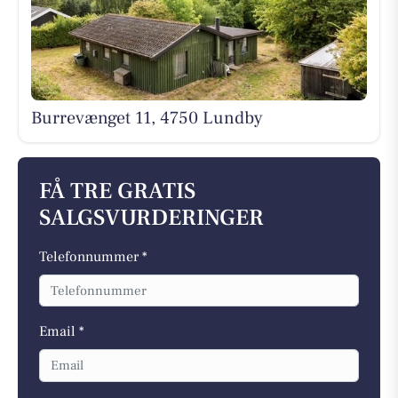
Burrevænget 11, 4750 Lundby
FÅ TRE GRATIS
SALGSVURDERINGER
Telefonnummer *
Email *