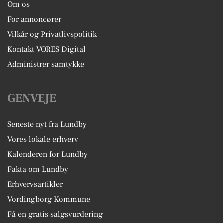
Om os
For annoncører
Vilkår og Privatlivspolitik
Kontakt VORES Digital
Administrer samtykke
GENVEJE
Seneste nyt fra Lundby
Vores lokale erhverv
Kalenderen for Lundby
Fakta om Lundby
Erhvervsartikler
Vordingborg Kommune
Få en gratis salgsvurdering