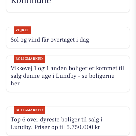
Kommune
VEJRET
Sol og vind får overtaget i dag
BOLIGMARKED
Vikkevej 1 og 1 anden boliger er kommet til
salg denne uge i Lundby - se boligerne
her.
BOLIGMARKED
Top 6 over dyreste boliger til salg i
Lundby. Priser op til 5.750.000 kr