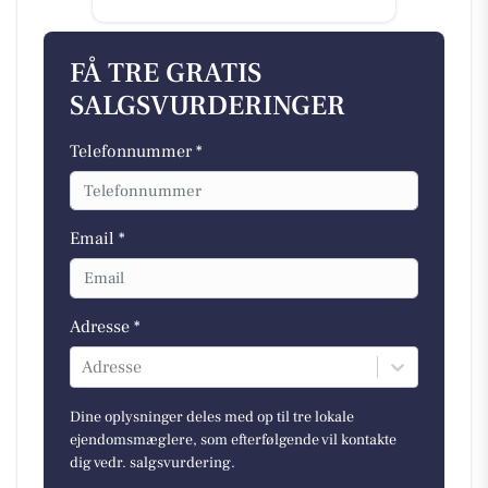
FÅ TRE GRATIS
SALGSVURDERINGER
Telefonnummer *
Email *
Adresse *
Adresse
Dine oplysninger deles med op til tre lokale
ejendomsmæglere, som efterfølgende vil kontakte
dig vedr. salgsvurdering.