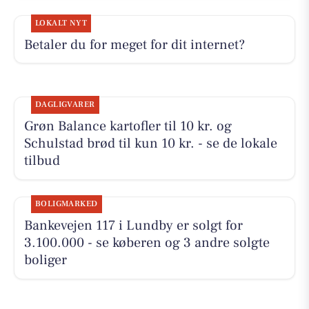
LOKALT NYT
Betaler du for meget for dit internet?
DAGLIGVARER
Grøn Balance kartofler til 10 kr. og
Schulstad brød til kun 10 kr. - se de lokale
tilbud
BOLIGMARKED
Bankevejen 117 i Lundby er solgt for
3.100.000 - se køberen og 3 andre solgte
boliger