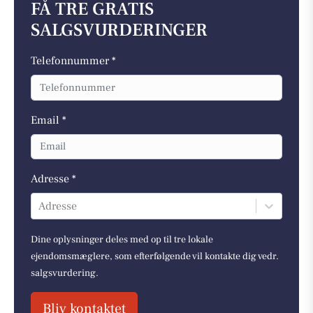
FÅ TRE GRATIS
SALGSVURDERINGER
Telefonnummer *
Email *
Adresse *
Adresse
Dine oplysninger deles med op til tre lokale
ejendomsmæglere, som efterfølgende vil kontakte dig vedr.
salgsvurdering.
Bliv kontaktet