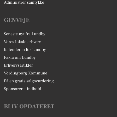
Administrer samtykke
GENVEJE
Seneste nyt fra Lundby
Vores lokale erhverv
Kalenderen for Lundby
Fakta om Lundby
Erhvervsartikler
Vordingborg Kommune
Få en gratis salgsvurdering
Sponsoreret indhold
BLIV OPDATERET