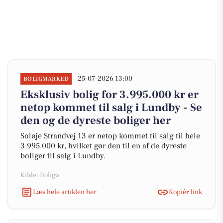
25-07-2026 13:00
BOLIGMARKED
Eksklusiv bolig for 3.995.000 kr er
netop kommet til salg i Lundby - Se
den og de dyreste boliger her
Soløje Strandvej 13 er netop kommet til salg til hele
3.995.000 kr, hvilket gør den til en af de dyreste
boliger til salg i Lundby.
Kilde: Boliga
Læs hele artiklen her
Kopiér link