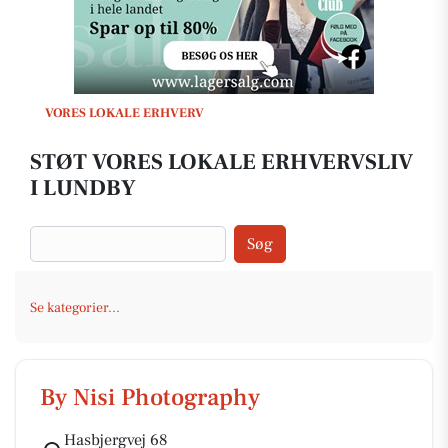
VORES LOKALE ERHVERV
STØT VORES LOKALE ERHVERVSLIV
I LUNDBY
Søg
Se kategorier...
By Nisi Photography
Hasbjergvej 68