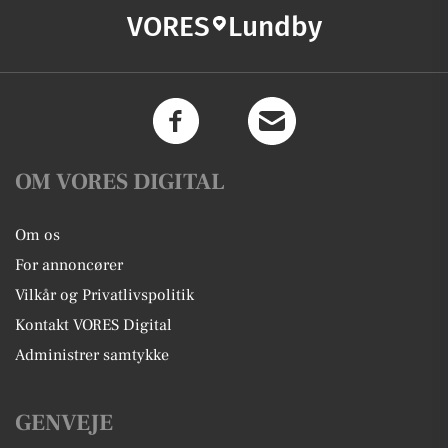
VORES
Lundby
OM VORES DIGITAL
Om os
For annoncører
Vilkår og Privatlivspolitik
Kontakt VORES Digital
Administrer samtykke
GENVEJE