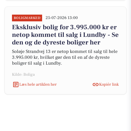
25-07-2026 13:00
BOLIGMARKED
Eksklusiv bolig for 3.995.000 kr er
netop kommet til salg i Lundby - Se
den og de dyreste boliger her
Soløje Strandvej 13 er netop kommet til salg til hele
3.995.000 kr, hvilket gør den til en af de dyreste
boliger til salg i Lundby.
Kilde: Boliga
Læs hele artiklen her
Kopiér link