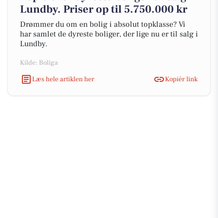
Lundby. Priser op til 5.750.000 kr
Drømmer du om en bolig i absolut topklasse? Vi
har samlet de dyreste boliger, der lige nu er til salg i
Lundby.
Kilde: Boliga
Læs hele artiklen her
Kopiér link