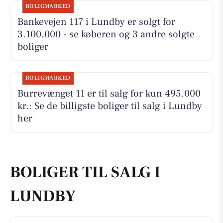
BOLIGMARKED
Bankevejen 117 i Lundby er solgt for
3.100.000 - se køberen og 3 andre solgte
boliger
BOLIGMARKED
Burrevænget 11 er til salg for kun 495.000
kr.: Se de billigste boliger til salg i Lundby
her
BOLIGER TIL SALG I
LUNDBY