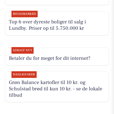
BOLIGMARKED
Top 6 over dyreste boliger til salg i
Lundby. Priser op til 5.750.000 kr
LOKALT NYT
Betaler du for meget for dit internet?
DAGLIGVARER
Grøn Balance kartofler til 10 kr. og
Schulstad brød til kun 10 kr. - se de lokale
tilbud