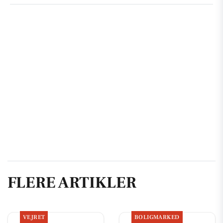
FLERE ARTIKLER
VEJRET
BOLIGMARKED