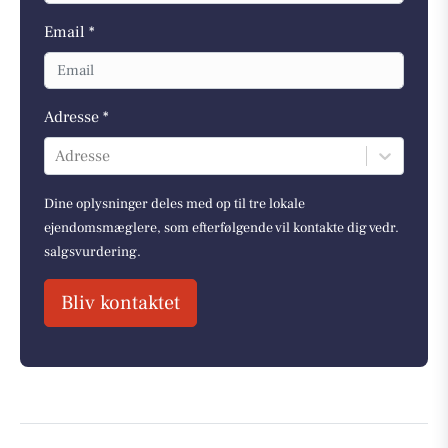
Email *
Adresse *
Adresse
Dine oplysninger deles med op til tre lokale
ejendomsmæglere, som efterfølgende vil kontakte dig vedr.
salgsvurdering.
Bliv kontaktet