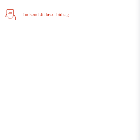
Indsend dit læserbidrag