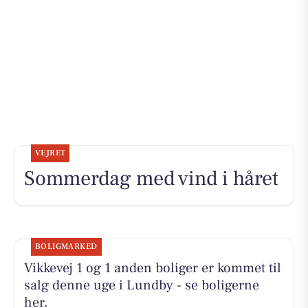
VEJRET
Sommerdag med vind i håret
BOLIGMARKED
Vikkevej 1 og 1 anden boliger er kommet til
salg denne uge i Lundby - se boligerne
her.