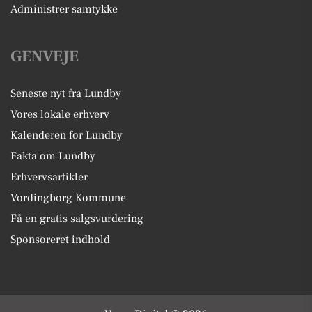
Administrer samtykke
GENVEJE
Seneste nyt fra Lundby
Vores lokale erhverv
Kalenderen for Lundby
Fakta om Lundby
Erhvervsartikler
Vordingborg Kommune
Få en gratis salgsvurdering
Sponsoreret indhold