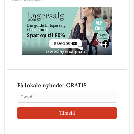
Få lokale nyheder GRATIS
Email
Tilmeld