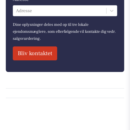
Adresse
Dine oplysninger deles med op til tre lokale
ejendomsmæglere, som efterfølgende vil kontakte dig vedr.
salgsvurdering.
Bliv kontaktet