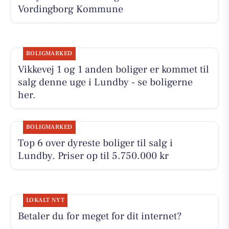
Vordingborg Kommune
BOLIGMARKED
Vikkevej 1 og 1 anden boliger er kommet til
salg denne uge i Lundby - se boligerne
her.
BOLIGMARKED
Top 6 over dyreste boliger til salg i
Lundby. Priser op til 5.750.000 kr
LOKALT NYT
Betaler du for meget for dit internet?