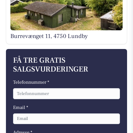
Burrevænget 11, 4750 Lundby
FÅ TRE GRATIS
SALGSVURDERINGER
Telefonnummer *
Email *
Adresse *