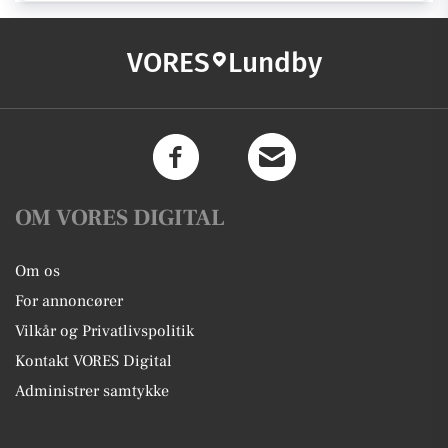
VORES
Lundby
OM VORES DIGITAL
Om os
For annoncører
Vilkår og Privatlivspolitik
Kontakt VORES Digital
Administrer samtykke