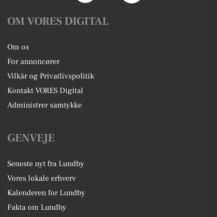
OM VORES DIGITAL
Om os
For annoncører
Vilkår og Privatlivspolitik
Kontakt VORES Digital
Administrer samtykke
GENVEJE
Seneste nyt fra Lundby
Vores lokale erhverv
Kalenderen for Lundby
Fakta om Lundby