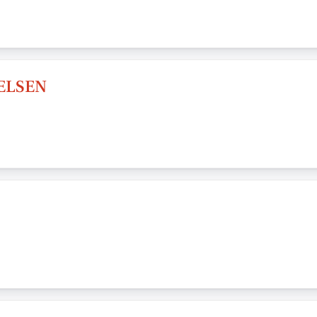
ELSEN