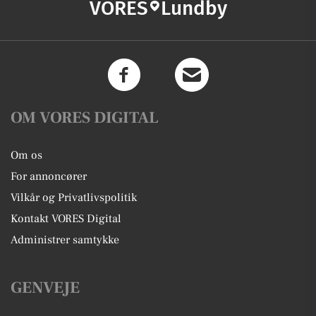
VORES
Lundby
OM VORES DIGITAL
Om os
For annoncører
Vilkår og Privatlivspolitik
Kontakt VORES Digital
Administrer samtykke
GENVEJE