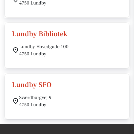
4750 Lundby
Lundby Bibliotek
Lundby Hovedgade 100
4750 Lundby
Lundby SFO
Sværdborgvej 9
4750 Lundby