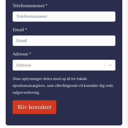
Telefonnummer *
Email *
Adresse *
Adresse
Dine oplysninger deles med op til tre lokale
ejendomsmæglere, som efterfølgende vil kontakte dig vedr.
salgsvurdering.
Bliv kontaktet