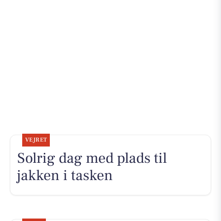
VEJRET
Solrig dag med plads til
jakken i tasken