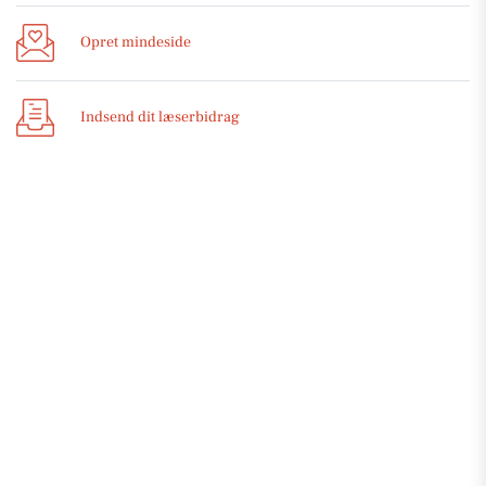
Opret mindeside
Indsend dit læserbidrag