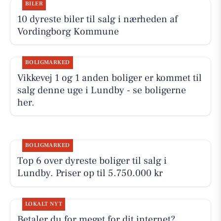
BILER
10 dyreste biler til salg i nærheden af
Vordingborg Kommune
BOLIGMARKED
Vikkevej 1 og 1 anden boliger er kommet til
salg denne uge i Lundby - se boligerne
her.
BOLIGMARKED
Top 6 over dyreste boliger til salg i
Lundby. Priser op til 5.750.000 kr
LOKALT NYT
Betaler du for meget for dit internet?