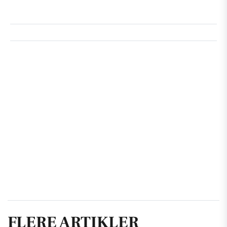
FLERE ARTIKLER