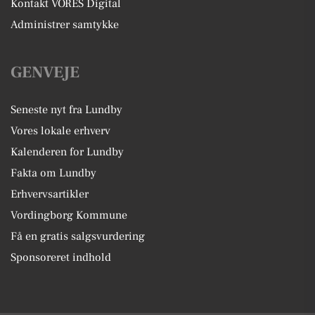
Kontakt VORES Digital
Administrer samtykke
GENVEJE
Seneste nyt fra Lundby
Vores lokale erhverv
Kalenderen for Lundby
Fakta om Lundby
Erhvervsartikler
Vordingborg Kommune
Få en gratis salgsvurdering
Sponsoreret indhold