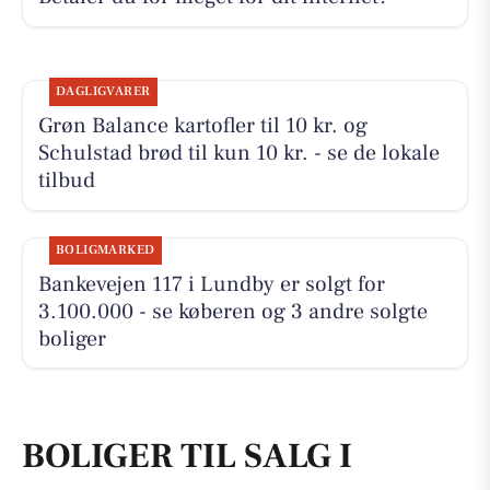
DAGLIGVARER
Grøn Balance kartofler til 10 kr. og
Schulstad brød til kun 10 kr. - se de lokale
tilbud
BOLIGMARKED
Bankevejen 117 i Lundby er solgt for
3.100.000 - se køberen og 3 andre solgte
boliger
BOLIGER TIL SALG I