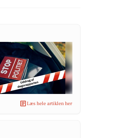
Læs hele artiklen her