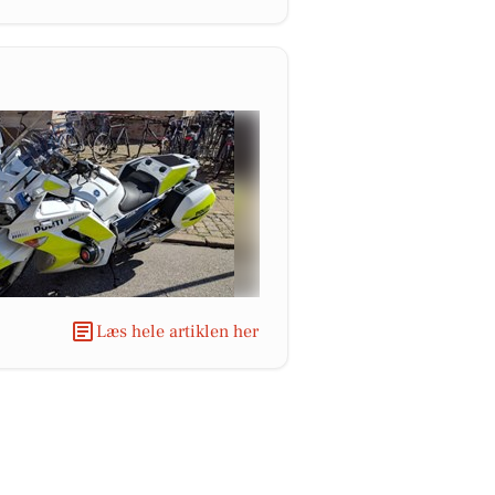
Læs hele artiklen her