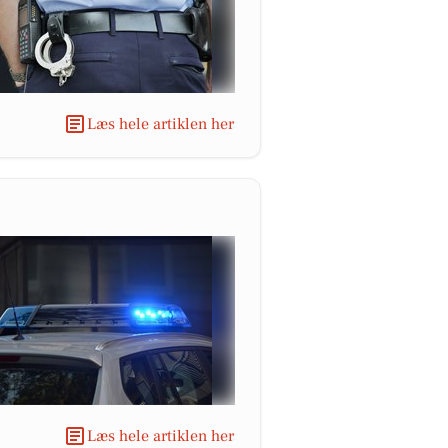
Læs hele artiklen her
Læs hele artiklen her