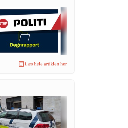
Læs hele artiklen her