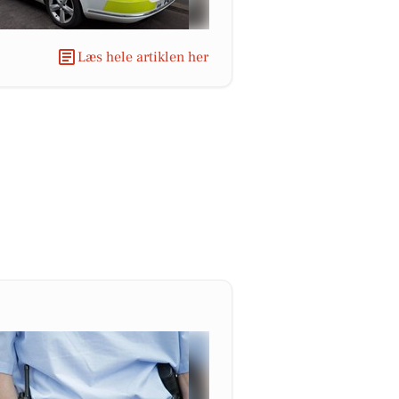
Læs hele artiklen her