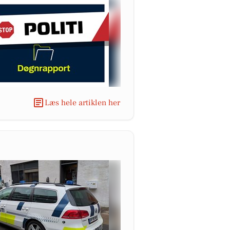
Læs hele artiklen her