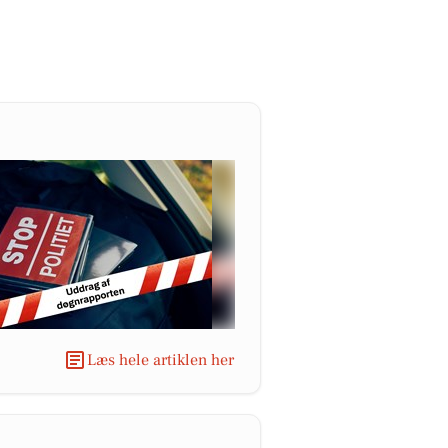
Læs hele artiklen her